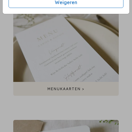
Weigeren
MENUKAARTEN >