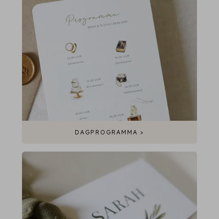
DAGPROGRAMMA >