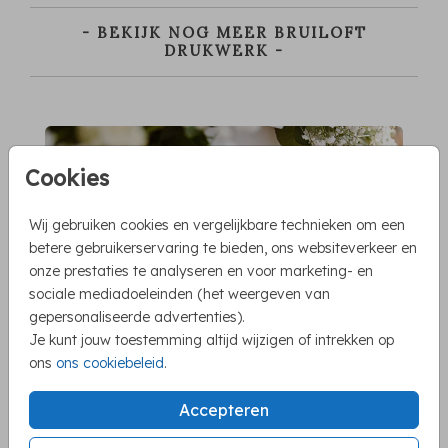
- BEKIJK NOG MEER BRUILOFT
DRUKWERK -
Cookies
Wij gebruiken cookies en vergelijkbare technieken om een
betere gebruikerservaring te bieden, ons websiteverkeer en
onze prestaties te analyseren en voor marketing- en
sociale mediadoeleinden (het weergeven van
gepersonaliseerde advertenties).
Je kunt jouw toestemming altijd wijzigen of intrekken op
ons
ons cookiebeleid
.
Accepteren
WELKOMSTBORDEN >