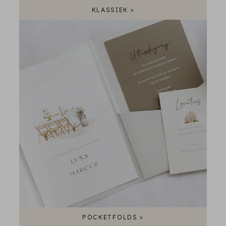
KLASSIEK >
POCKETFOLDS >