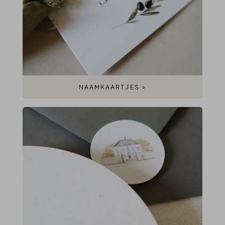
NAAMKAARTJES >