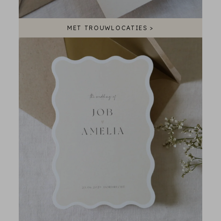
MET TROUWLOCATIES >