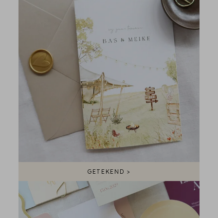
GETEKEND >