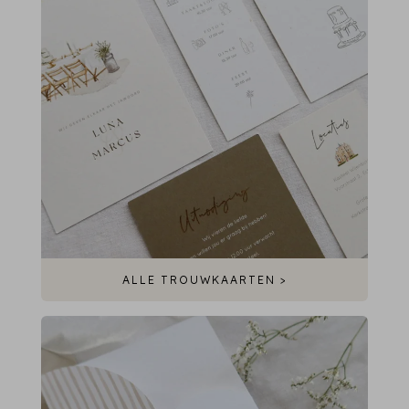
ALLE TROUWKAARTEN >