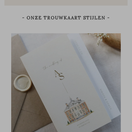
- ONZE TROUWKAART STIJLEN -