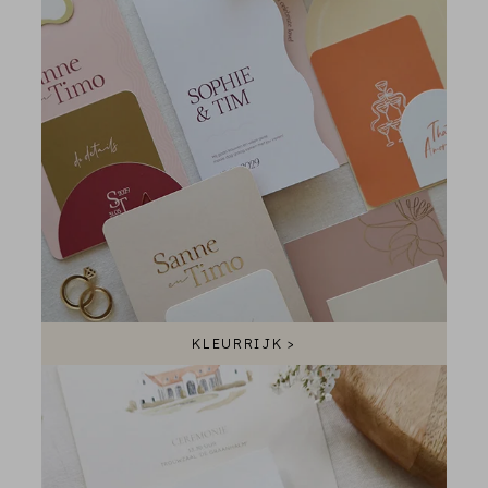
KLEURRIJK >