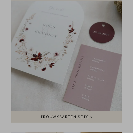
TROUWKAARTEN SETS >