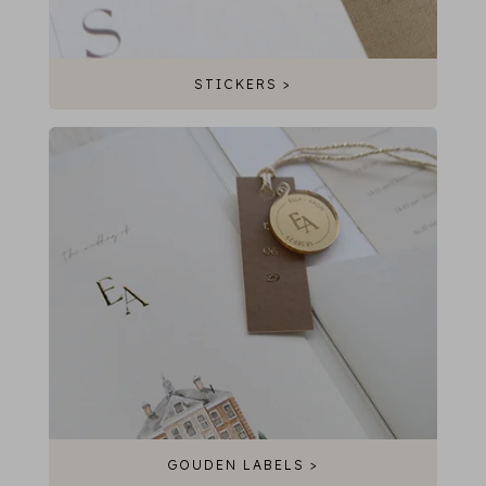
STICKERS >
GOUDEN LABELS >