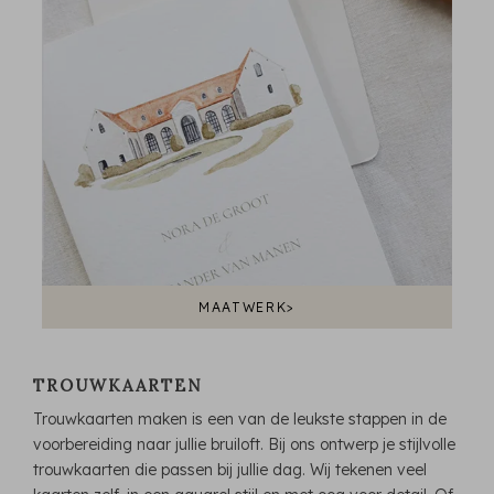
MAATWERK>
TROUWKAARTEN
Trouwkaarten maken is een van de leukste stappen in de
voorbereiding naar jullie bruiloft. Bij ons ontwerp je stijlvolle
trouwkaarten die passen bij jullie dag. Wij tekenen veel