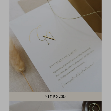
MET FOLIE>