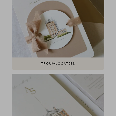
TROUWLOCATIES