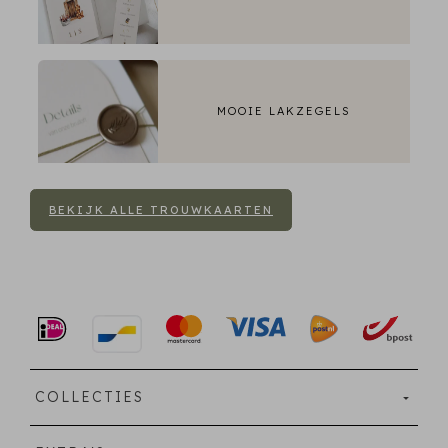
MOOIE LAKZEGELS
BEKIJK ALLE TROUWKAARTEN
COLLECTIES