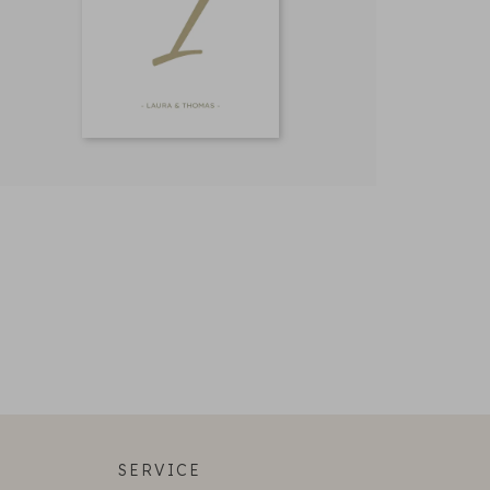
SERVICE