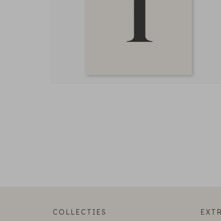
COLLECTIES
EXTR