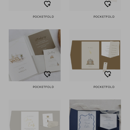
POCKETFOLD
POCKETFOLD
POCKETFOLD
POCKETFOLD