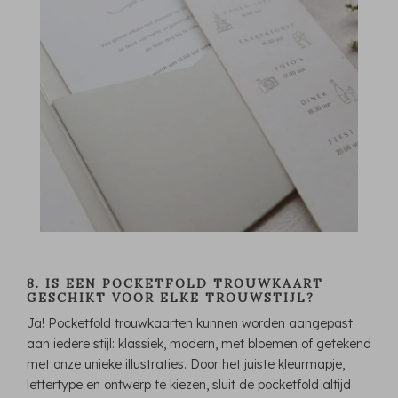
8. IS EEN POCKETFOLD TROUWKAART
GESCHIKT VOOR ELKE TROUWSTIJL?
Ja! Pocketfold trouwkaarten kunnen worden aangepast
aan iedere stijl: klassiek, modern, met bloemen of getekend
met onze unieke illustraties. Door het juiste kleurmapje,
lettertype en ontwerp te kiezen, sluit de pocketfold altijd