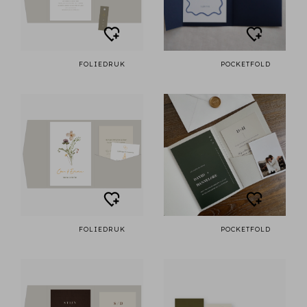
FOLIEDRUK
POCKETFOLD
FOLIEDRUK
POCKETFOLD