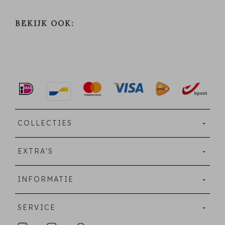
BEKIJK OOK:
COLLECTIES
EXTRA'S
INFORMATIE
SERVICE