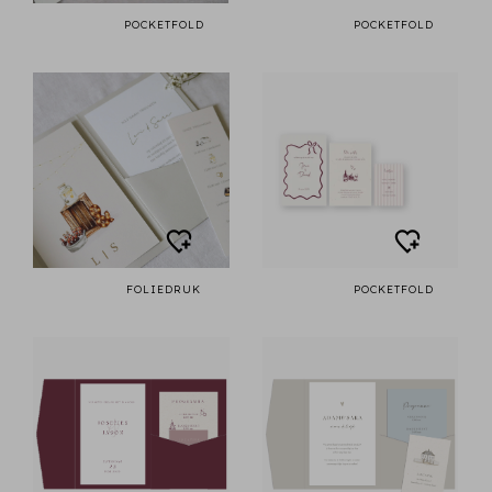
POCKETFOLD
POCKETFOLD
FOLIEDRUK
POCKETFOLD