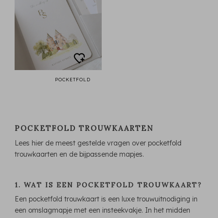
POCKETFOLD
POCKETFOLD TROUWKAARTEN
Lees hier de meest gestelde vragen over pocketfold
trouwkaarten en de bijpassende mapjes.
1. WAT IS EEN POCKETFOLD TROUWKAART?
Een pocketfold trouwkaart is een luxe trouwuitnodiging in
een omslagmapje met een insteekvakje. In het midden