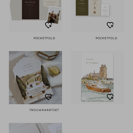
POCKETFOLD
POCKETFOLD
TROUWKAARTSET