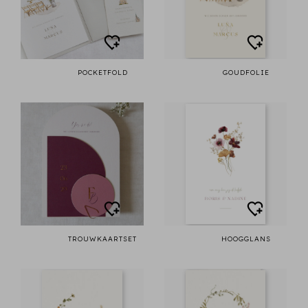
POCKETFOLD
GOUDFOLIE
TROUWKAARTSET
HOOGGLANS