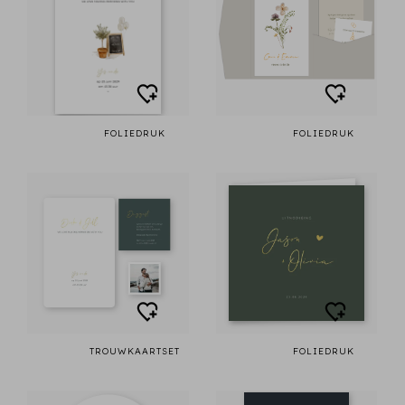
FOLIEDRUK
FOLIEDRUK
TROUWKAARTSET
FOLIEDRUK