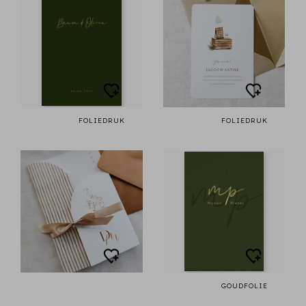
FOLIEDRUK
FOLIEDRUK
GOUDFOLIE