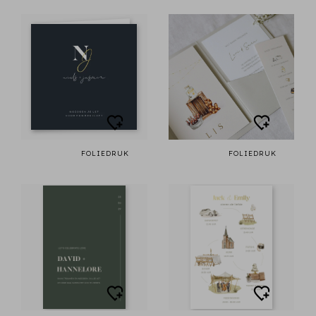
FOLIEDRUK
FOLIEDRUK