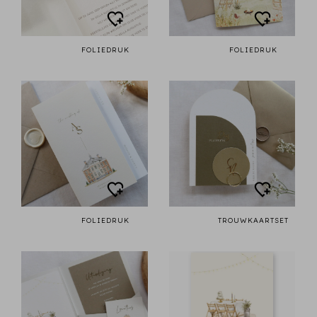
FOLIEDRUK
FOLIEDRUK
FOLIEDRUK
TROUWKAARTSET