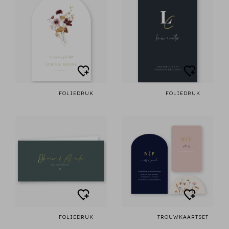
FOLIEDRUK
FOLIEDRUK
FOLIEDRUK
TROUWKAARTSET