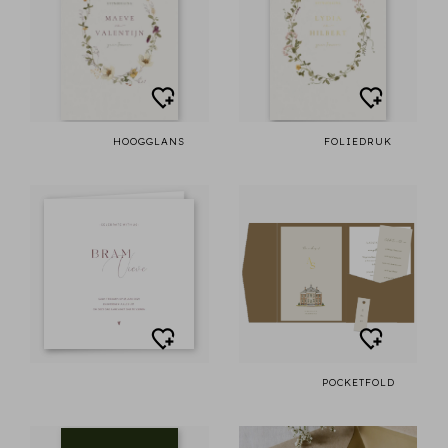
HOOGGLANS
FOLIEDRUK
POCKETFOLD