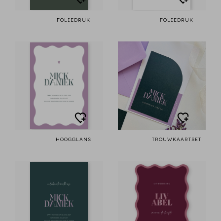
FOLIEDRUK
FOLIEDRUK
HOOGGLANS
TROUWKAARTSET