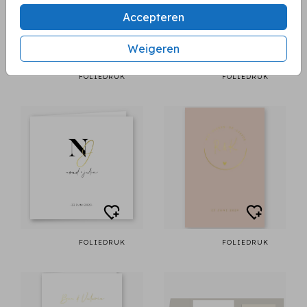
Accepteren
Weigeren
FOLIEDRUK
FOLIEDRUK
FOLIEDRUK
FOLIEDRUK