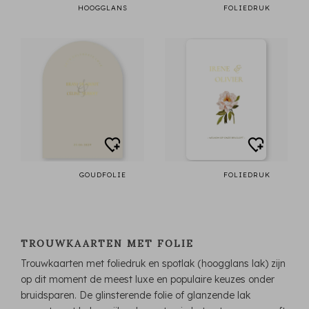
HOOGGLANS
FOLIEDRUK
GOUDFOLIE
FOLIEDRUK
TROUWKAARTEN MET FOLIE
Trouwkaarten met foliedruk en spotlak (hoogglans lak) zijn
op dit moment de meest luxe en populaire keuzes onder
bruidsparen. De glinsterende folie of glanzende lak