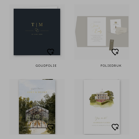
GOUDFOLIE
FOLIEDRUK