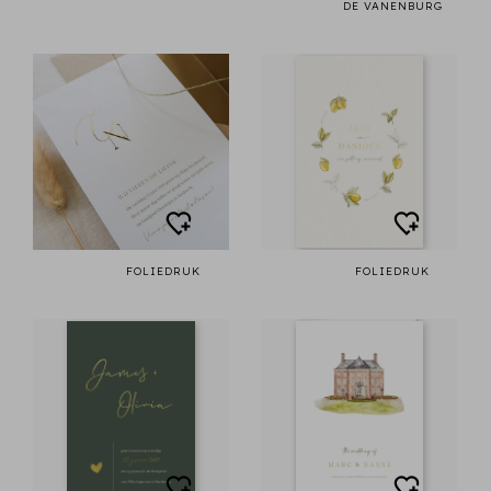
DE VANENBURG
FOLIEDRUK
FOLIEDRUK