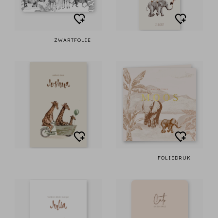
ZWARTFOLIE
FOLIEDRUK