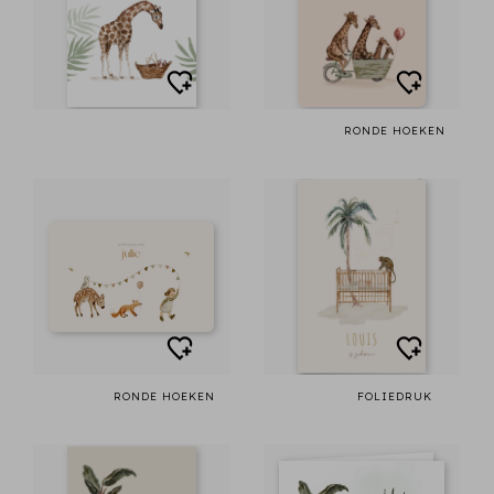
RONDE HOEKEN
RONDE HOEKEN
FOLIEDRUK