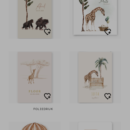
FOLIEDRUK