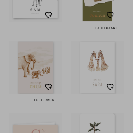
LABELKAART
FOLIEDRUK