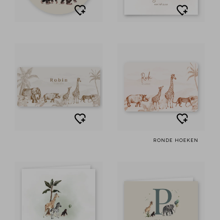
RONDE HOEKEN