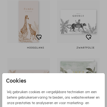
HOOGGLANS
ZWARTFOLIE
Cookies
Wij gebruiken cookies en vergelijkbare technieken om een
betere gebruikerservaring te bieden, ons websiteverkeer en
onze prestaties te analyseren en voor marketing- en
RONDE HOEKEN
FOLIEDRUK