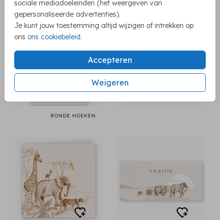
sociale mediadoeleinden (het weergeven van
gepersonaliseerde advertenties).
Je kunt jouw toestemming altijd wijzigen of intrekken op
ons
ons cookiebeleid
.
Accepteren
Weigeren
RONDE HOEKEN