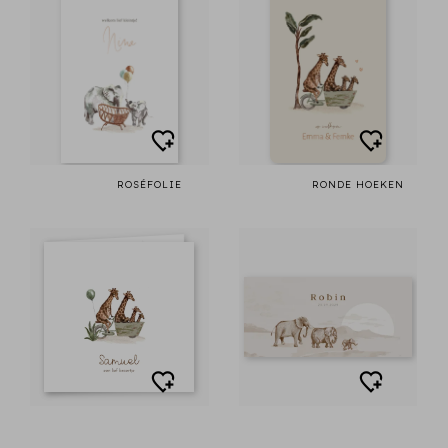
ROSÉFOLIE
RONDE HOEKEN