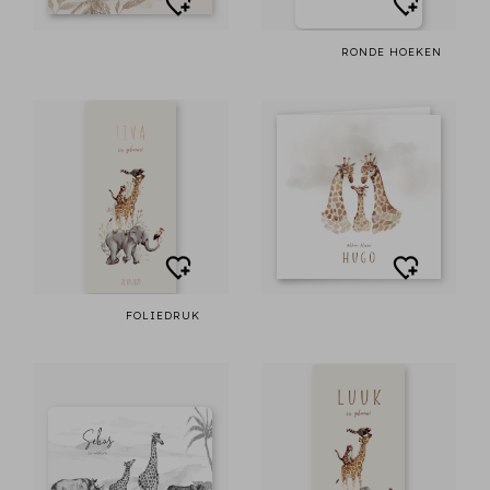
RONDE HOEKEN
FOLIEDRUK