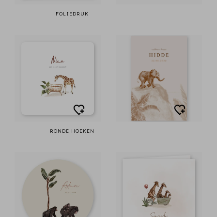
FOLIEDRUK
RONDE HOEKEN