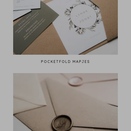
POCKETFOLD MAPJES