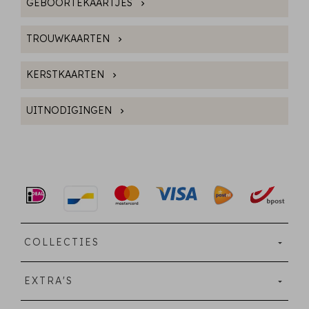
GEBOORTEKAARTJES
TROUWKAARTEN
KERSTKAARTEN
UITNODIGINGEN
COLLECTIES
EXTRA'S