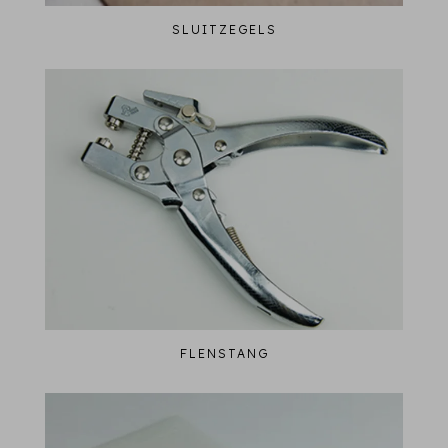
SLUITZEGELS
FLENSTANG