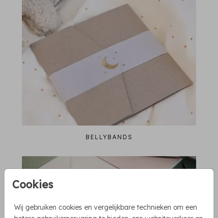
BELLYBANDS
Cookies
Wij gebruiken cookies en vergelijkbare technieken om een