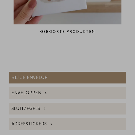
GEBOORTE PRODUCTEN
BIJ JE ENVELOP
ENVELOPPEN
SLUITZEGELS
ADRESSTICKERS