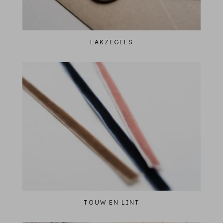
LAKZEGELS
TOUW EN LINT