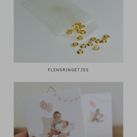
FLENSRINGETJES