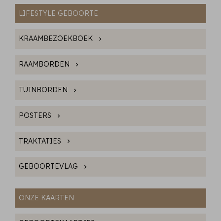
LIFESTYLE GEBOORTE
KRAAMBEZOEKBOEK
RAAMBORDEN
TUINBORDEN
POSTERS
TRAKTATIES
GEBOORTEVLAG
ONZE KAARTEN