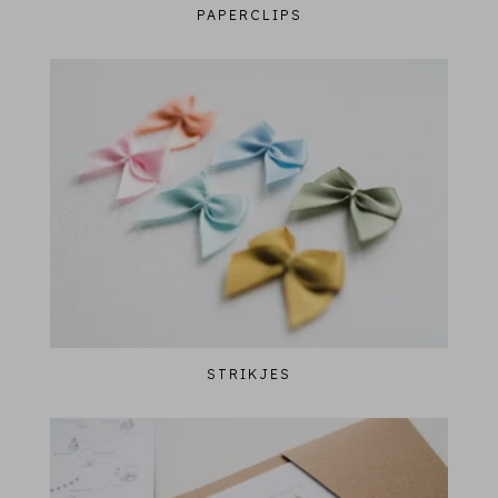
PAPERCLIPS
STRIKJES