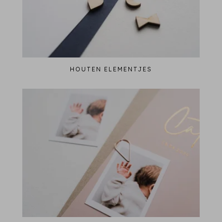
HOUTEN ELEMENTJES