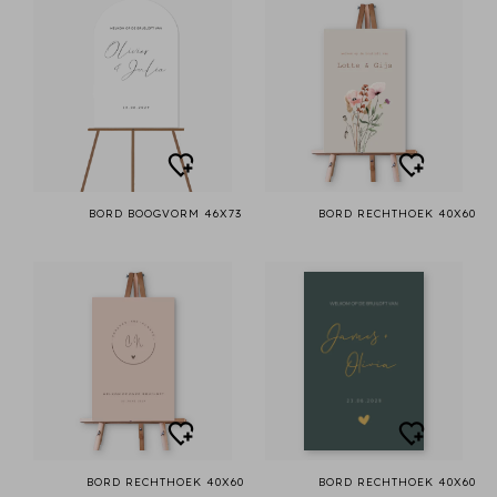
BORD BOOGVORM 46X73
BORD RECHTHOEK 40X60
BORD RECHTHOEK 40X60
BORD RECHTHOEK 40X60