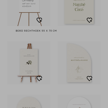
BORD RECHTHOEK 55 X 73 CM