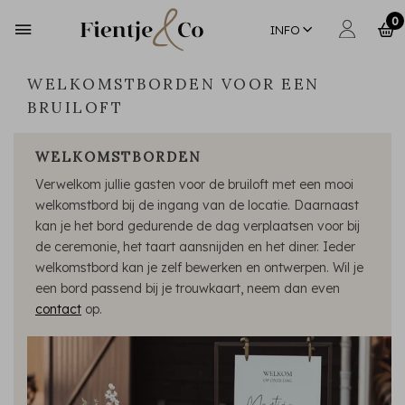
0
INFO
WELKOMSTBORDEN VOOR EEN
BRUILOFT
WELKOMSTBORDEN
Verwelkom jullie gasten voor de bruiloft met een mooi
welkomstbord bij de ingang van de locatie. Daarnaast
kan je het bord gedurende de dag verplaatsen voor bij
de ceremonie, het taart aansnijden en het diner. Ieder
welkomstbord kan je zelf bewerken en ontwerpen. Wil je
een bord passend bij je trouwkaart, neem dan even
contact
op.