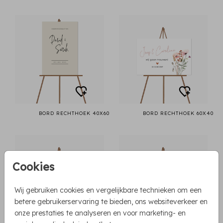
BORD RECHTHOEK 40X60
BORD RECHTHOEK 60X40
Cookies
Wij gebruiken cookies en vergelijkbare technieken om een
betere gebruikerservaring te bieden, ons websiteverkeer en
onze prestaties te analyseren en voor marketing- en