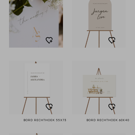
BORD RECHTHOEK 55X73
BORD RECHTHOEK 60X40