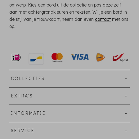
ontwerp. Kies een bord uit de collectie en pas deze zelf
aan met achtergrondkleuren en teksten. Wil je een bord in
de stijl van je trouwkaart, neem dan even
contact
met ons
op.
COLLECTIES
EXTRA'S
INFORMATIE
SERVICE