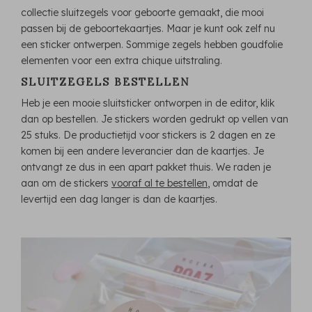
collectie sluitzegels voor geboorte gemaakt, die mooi
passen bij de geboortekaartjes. Maar je kunt ook zelf nu
een sticker ontwerpen. Sommige zegels hebben goudfolie
elementen voor een extra chique uitstraling.
SLUITZEGELS BESTELLEN
Heb je een mooie sluitsticker ontworpen in de editor, klik
dan op bestellen. Je stickers worden gedrukt op vellen van
25 stuks. De productietijd voor stickers is 2 dagen en ze
komen bij een andere leverancier dan de kaartjes. Je
ontvangt ze dus in een apart pakket thuis. We raden je
aan om de stickers
vooraf al te bestellen
, omdat de
levertijd een dag langer is dan de kaartjes.