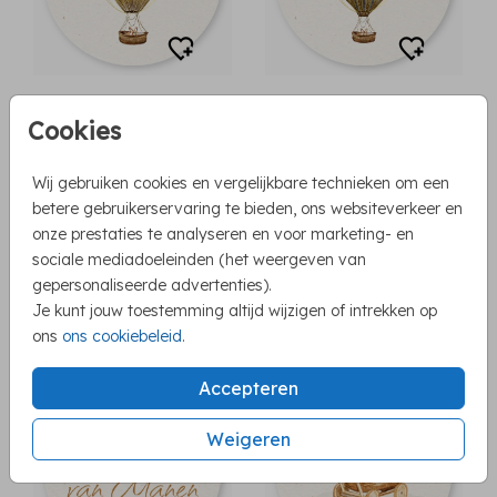
Cookies
Wij gebruiken cookies en vergelijkbare technieken om een
betere gebruikerservaring te bieden, ons websiteverkeer en
onze prestaties te analyseren en voor marketing- en
sociale mediadoeleinden (het weergeven van
gepersonaliseerde advertenties).
Je kunt jouw toestemming altijd wijzigen of intrekken op
ons
ons cookiebeleid
.
Accepteren
Weigeren