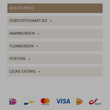
BEKIJK MEER
GEBOORTEKAARTJES
RAAMBORDEN
TUINBORDEN
POSTERS
LEUKE EXTRA'S