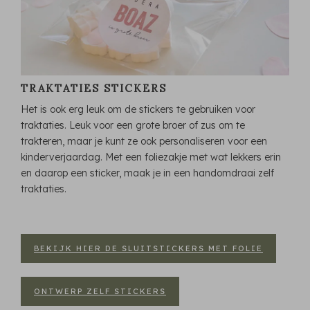
TRAKTATIES STICKERS
Het is ook erg leuk om de stickers te gebruiken voor
traktaties. Leuk voor een grote broer of zus om te
trakteren, maar je kunt ze ook personaliseren voor een
kinderverjaardag. Met een foliezakje met wat lekkers erin
en daarop een sticker, maak je in een handomdraai zelf
traktaties.
BEKIJK HIER DE SLUITSTICKERS MET FOLIE
ONTWERP ZELF STICKERS