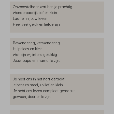
Onvoorstelbaar wat ben je prachtig
Wonderbaarlijk lief en klein
Laat er in jouw leven
Heel veel geluk en liefde zijn
Bewondering, verwondering
Hulpeloos en klein
Wat zijn wij intens gelukkig
Jouw papa en mama te zijn.
Je hebt ons in het hart geraakt
je bent zo mooi, zo lief en klein
Je hebt ons leven compleet gemaakt
gewoon, door er te zijn.