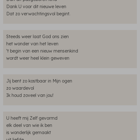
Dank U voor dit nieuwe leven
Dat zo verwachtingsvol begint.
Steeds weer laat God ons zien
het wonder van het leven
't begin van een nieuw mensenkind
wordt weer heel klein geweven
Jij bent zo kostbaar in Mijn ogen
zo waardevol
Ik houd zoveel van jou!
U heeft mij Zelf gevormd
elk deel van wie ik ben
is wonderlijk gemaakt
uit liefde.