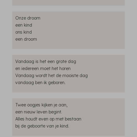
Onze droom
een kind
ons kind
een droom
Vandaag is het een grote dag
en iedereen moet het horen
Vandaag wordt het de mooiste dag
vandaag ben ik geboren.
Twee oogjes kijken je aan,
een nieuw leven begint.
Alles houdt even op met bestaan
bij de geboorte van je kind.