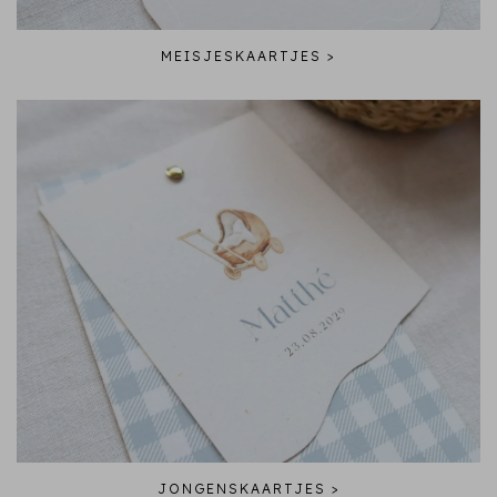
MEISJESKAARTJES >
JONGENSKAARTJES >