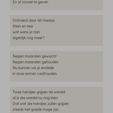
En al zoveel te geven
Ontroerd door dit mensje
Klein en teer
wat wens je dan
eigenlijk nog meer?
Negen maanden gewacht
Negen maanden gehouden
Nu kunnen we je eindelijk
in onze armen vasthouden.
Twee handjes grijpen de wereld
al is die wereld nu nog klein
Dat wat die handjes zullen grijpen
steeds het goede moge zijn.