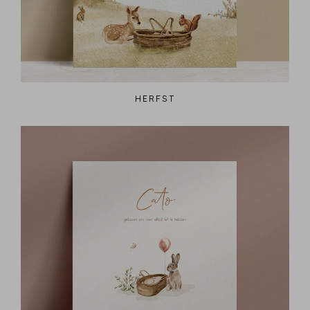
HERFST