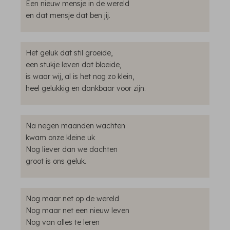
Een nieuw mensje in de wereld
en dat mensje dat ben jij.
Het geluk dat stil groeide,
een stukje leven dat bloeide,
is waar wij, al is het nog zo klein,
heel gelukkig en dankbaar voor zijn.
Na negen maanden wachten
kwam onze kleine uk
Nog liever dan we dachten
groot is ons geluk.
Nog maar net op de wereld
Nog maar net een nieuw leven
Nog van alles te leren