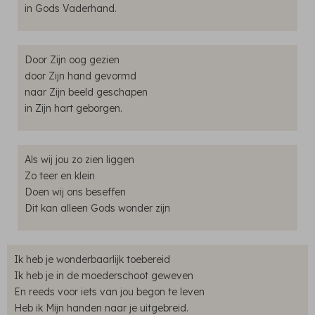
in Gods Vaderhand.
Door Zijn oog gezien
door Zijn hand gevormd
naar Zijn beeld geschapen
in Zijn hart geborgen.
Als wij jou zo zien liggen
Zo teer en klein
Doen wij ons beseffen
Dit kan alleen Gods wonder zijn
Ik heb je wonderbaarlijk toebereid
Ik heb je in de moederschoot geweven
En reeds voor iets van jou begon te leven
Heb ik Mijn handen naar je uitgebreid.