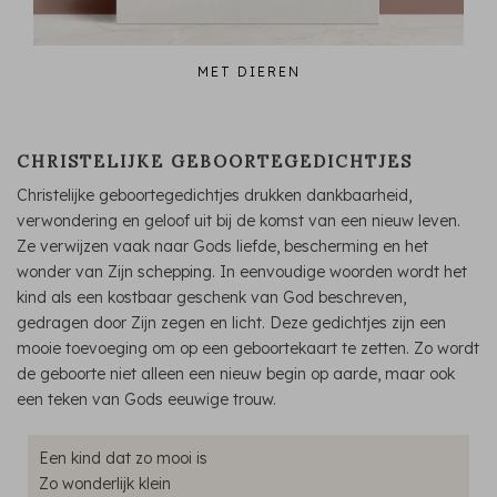
MET DIEREN
CHRISTELIJKE GEBOORTEGEDICHTJES
Christelijke geboortegedichtjes drukken dankbaarheid,
verwondering en geloof uit bij de komst van een nieuw leven.
Ze verwijzen vaak naar Gods liefde, bescherming en het
wonder van Zijn schepping. In eenvoudige woorden wordt het
kind als een kostbaar geschenk van God beschreven,
gedragen door Zijn zegen en licht. Deze gedichtjes zijn een
mooie toevoeging om op een geboortekaart te zetten. Zo wordt
de geboorte niet alleen een nieuw begin op aarde, maar ook
een teken van Gods eeuwige trouw.
Een kind dat zo mooi is
Zo wonderlijk klein