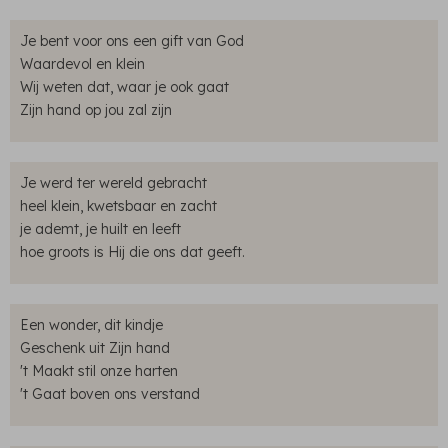
Je bent voor ons een gift van God
Waardevol en klein
Wij weten dat, waar je ook gaat
Zijn hand op jou zal zijn
Je werd ter wereld gebracht
heel klein, kwetsbaar en zacht
je ademt, je huilt en leeft
hoe groots is Hij die ons dat geeft.
Een wonder, dit kindje
Geschenk uit Zijn hand
't Maakt stil onze harten
't Gaat boven ons verstand