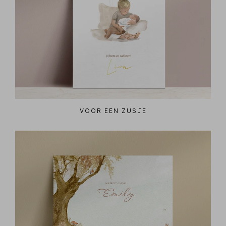
VOOR EEN ZUSJE