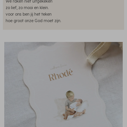
We raken niet uitgekeken
zo lief, zo mooi en klein.
voor ons ben jij het teken
hoe groot onze God moet zijn.