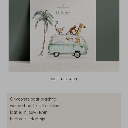
MET DIEREN
Onvoorstelbaar prachtig
wonderbaarlijk lief en klein
laat er in jouw leven
heel veel liefde zijn.