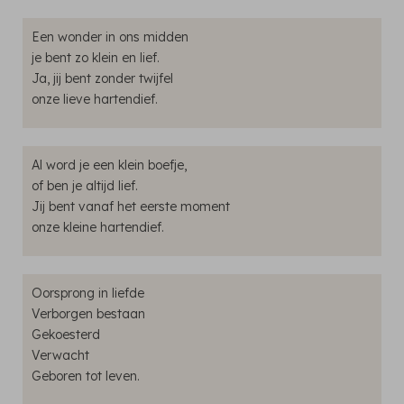
Een wonder in ons midden
je bent zo klein en lief.
Ja, jij bent zonder twijfel
onze lieve hartendief.
Al word je een klein boefje,
of ben je altijd lief.
Jij bent vanaf het eerste moment
onze kleine hartendief.
Oorsprong in liefde
Verborgen bestaan
Gekoesterd
Verwacht
Geboren tot leven.