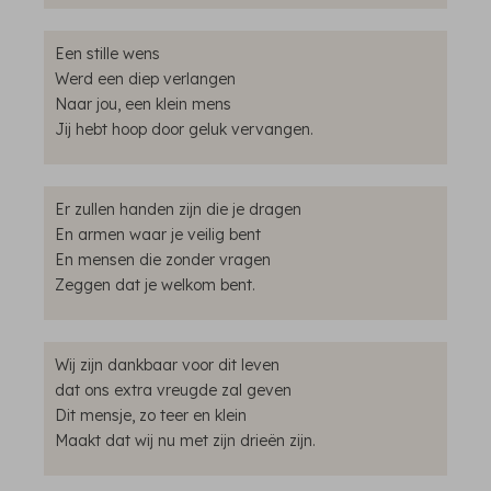
Een stille wens
Werd een diep verlangen
Naar jou, een klein mens
Jij hebt hoop door geluk vervangen.
Er zullen handen zijn die je dragen
En armen waar je veilig bent
En mensen die zonder vragen
Zeggen dat je welkom bent.
Wij zijn dankbaar voor dit leven
dat ons extra vreugde zal geven
Dit mensje, zo teer en klein
Maakt dat wij nu met zijn drieën zijn.