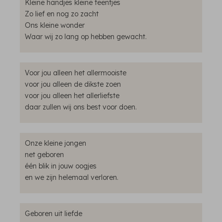
Kleine handjes kleine teentjes
Zo lief en nog zo zacht
Ons kleine wonder
Waar wij zo lang op hebben gewacht.
Voor jou alleen het allermooiste
voor jou alleen de dikste zoen
voor jou alleen het allerliefste
daar zullen wij ons best voor doen.
Onze kleine jongen
net geboren
één blik in jouw oogjes
en we zijn helemaal verloren.
Geboren uit liefde