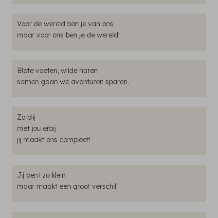
Voor de wereld ben je van ons
maar voor ons ben je de wereld!
Blote voeten, wilde haren
samen gaan we avonturen sparen.
Zo blij
met jou erbij
jij maakt ons compleet!
Jij bent zo klein
maar maakt een groot verschil!