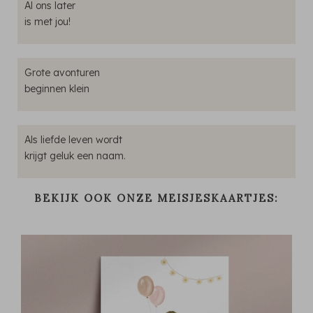
Al ons later
is met jou!
Grote avonturen
beginnen klein
Als liefde leven wordt
krijgt geluk een naam.
BEKIJK OOK ONZE MEISJESKAARTJES: