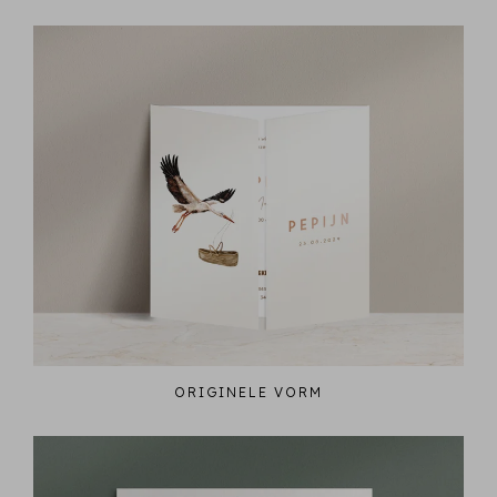
ORIGINELE VORM