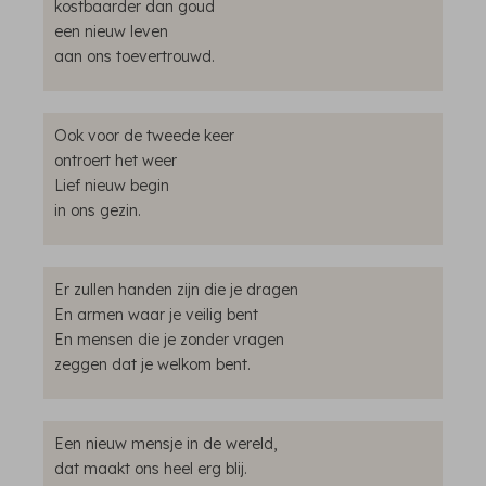
kostbaarder dan goud
een nieuw leven
aan ons toevertrouwd.
Ook voor de tweede keer
ontroert het weer
Lief nieuw begin
in ons gezin.
Er zullen handen zijn die je dragen
En armen waar je veilig bent
En mensen die je zonder vragen
zeggen dat je welkom bent.
Een nieuw mensje in de wereld,
dat maakt ons heel erg blij.