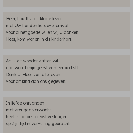
Heer, houdt U dit kleine leven
met Uw handen liefdevol omvat
voor al het goede willen wij U danken
Heer, kom wonen in dit kinderhart.
Als ik dit wonder vatten wil
dan wordt mijn geest van eerbied stil
Dank U, Heer van alle leven
voor dit kind aan ons gegeven.
In liefde ontvangen
met vreugde verwacht
heeft God ons diepst verlangen
op Zijn tijd in vervulling gebracht.