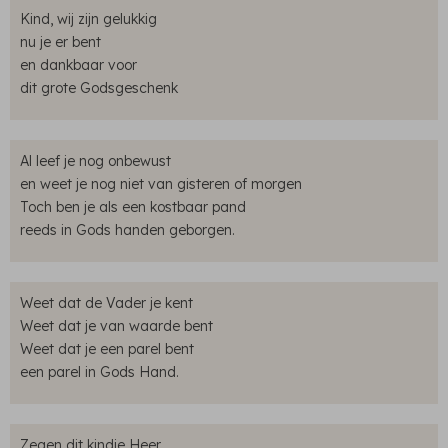
Kind, wij zijn gelukkig
nu je er bent
en dankbaar voor
dit grote Godsgeschenk
Al leef je nog onbewust
en weet je nog niet van gisteren of morgen
Toch ben je als een kostbaar pand
reeds in Gods handen geborgen.
Weet dat de Vader je kent
Weet dat je van waarde bent
Weet dat je een parel bent
een parel in Gods Hand.
Zegen dit kindje Heer,