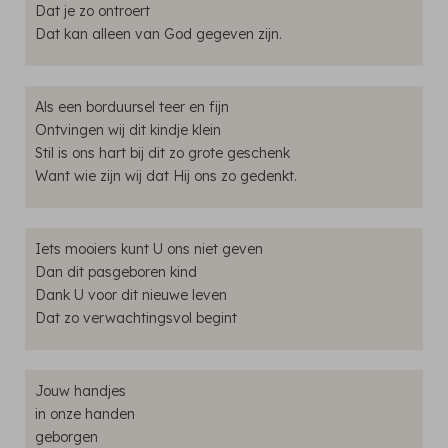
Dat je zo ontroert
Dat kan alleen van God gegeven zijn.
Als een borduursel teer en fijn
Ontvingen wij dit kindje klein
Stil is ons hart bij dit zo grote geschenk
Want wie zijn wij dat Hij ons zo gedenkt.
Iets mooiers kunt U ons niet geven
Dan dit pasgeboren kind
Dank U voor dit nieuwe leven
Dat zo verwachtingsvol begint
Jouw handjes
in onze handen
geborgen