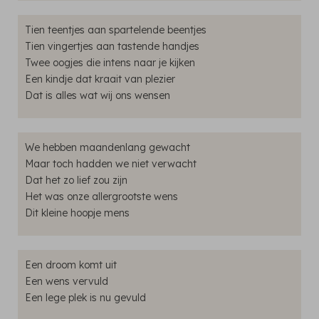
Tien teentjes aan spartelende beentjes
Tien vingertjes aan tastende handjes
Twee oogjes die intens naar je kijken
Een kindje dat kraait van plezier
Dat is alles wat wij ons wensen
We hebben maandenlang gewacht
Maar toch hadden we niet verwacht
Dat het zo lief zou zijn
Het was onze allergrootste wens
Dit kleine hoopje mens
Een droom komt uit
Een wens vervuld
Een lege plek is nu gevuld