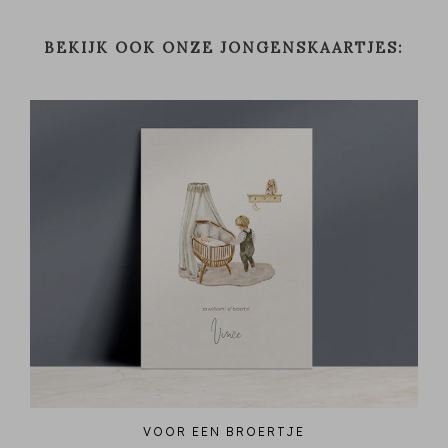
BEKIJK OOK ONZE JONGENSKAARTJES:
VOOR EEN BROERTJE