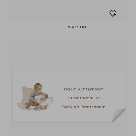
97X45 MM