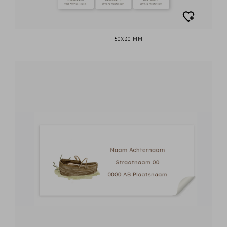
60X30 MM