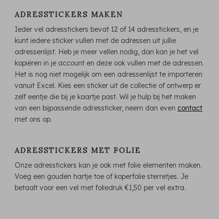
ADRESSTICKERS MAKEN
Ieder vel adresstickers bevat 12 of 14 adresstickers, en je
kunt iedere sticker vullen met de adressen uit jullie
adressenlijst. Heb je meer vellen nodig, dan kan je het vel
kopiëren in je account en deze ook vullen met de adressen.
Het is nog niet mogelijk om een adressenlijst te importeren
vanuit Excel. Kies een sticker uit de collectie of ontwerp er
zelf eentje die bij je kaartje past. Wil je hulp bij het maken
van een bijpassende adressticker, neem dan even
contact
met ons op.
ADRESSTICKERS MET FOLIE
Onze adresstickers kan je ook met folie elementen maken.
Voeg een gouden hartje toe of koperfolie sterretjes. Je
betaalt voor een vel met foliedruk €1,50 per vel extra.