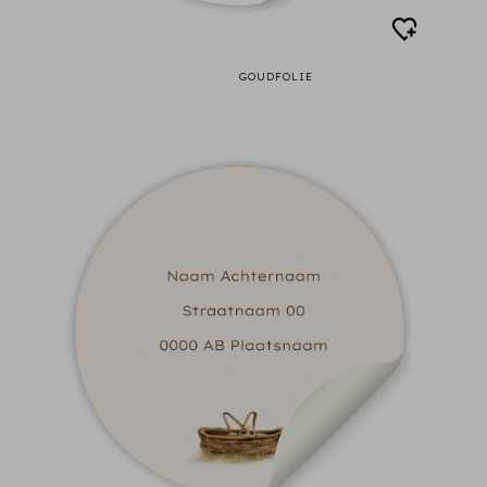
GOUDFOLIE