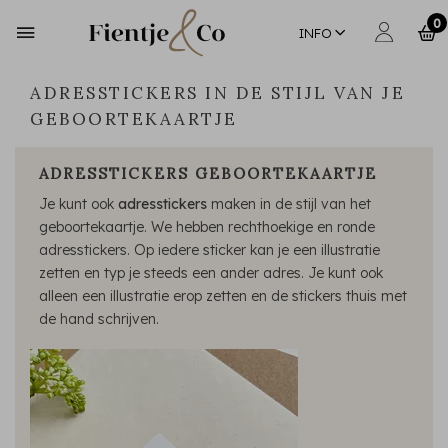
0
INFO
ADRESSTICKERS IN DE STIJL VAN JE
GEBOORTEKAARTJE
ADRESSTICKERS GEBOORTEKAARTJE
Je kunt ook
adresstickers
maken in de stijl van het
geboortekaartje. We hebben rechthoekige en ronde
adresstickers. Op iedere sticker kan je een illustratie
zetten en typ je steeds een ander adres. Je kunt ook
alleen een illustratie erop zetten en de stickers thuis met
de hand schrijven.