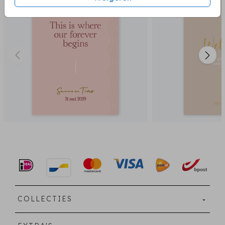
COLLECTIES