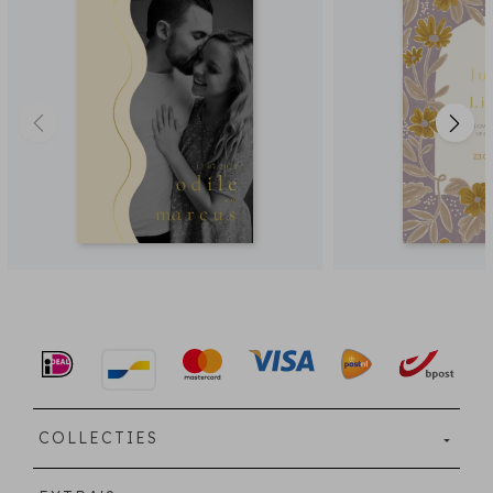
COLLECTIES