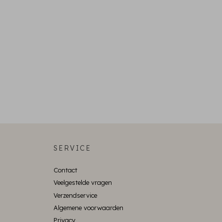
SERVICE
Contact
Veelgestelde vragen
Verzendservice
Algemene voorwaarden
Privacy