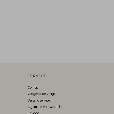
SERVICE
Contact
Veelgestelde vragen
Verzendservice
Algemene voorwaarden
Privacy