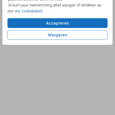
Je kunt jouw toestemming altijd wijzigen of intrekken op
ons
ons cookiebeleid
.
Accepteren
Weigeren