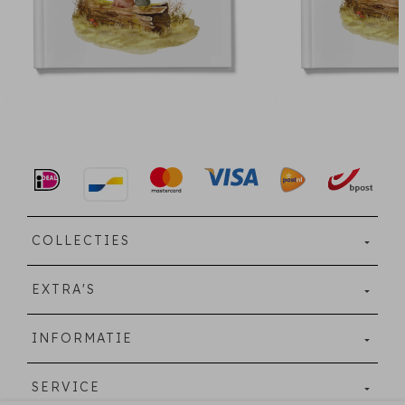
COLLECTIES
EXTRA'S
INFORMATIE
SERVICE