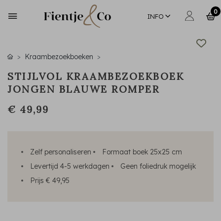
0
INFO
Kraambezoekboeken
STIJLVOL KRAAMBEZOEKBOEK
JONGEN BLAUWE ROMPER
€ 49,99
Zelf personaliseren
Formaat boek 25x25 cm
Levertijd 4-5 werkdagen
Geen foliedruk mogelijk
Prijs € 49,95