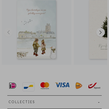
COLLECTIES