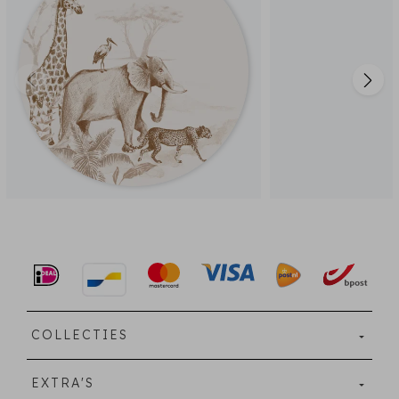
COLLECTIES
EXTRA'S