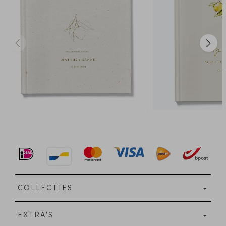
COLLECTIES
EXTRA'S