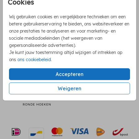
Cookies
Wij gebruiken cookies en vergelijkbare technieken om een
betere gebruikerservaring te bieden, ons websiteverkeer en
onze prestaties te analyseren en voor marketing- en
sociale mediadoeleinden (het weergeven van
gepersonaliseerde advertenties).
Je kunt jouw toestemming altijd wijzigen of intrekken op
ons
ons cookiebeleid
.
Accepteren
Weigeren
RONDE HOEKEN