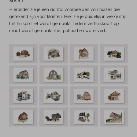
MAAT
Hieronder zie je een aantal voorbeelden van huizen die
getekend zijn voor klanten. Hier zie je duidelijk in welke stijl
het huisportret wordt gemaakt. Iedere verhuiskaart op
maat wordt gemaakt met potlood en waterverf.