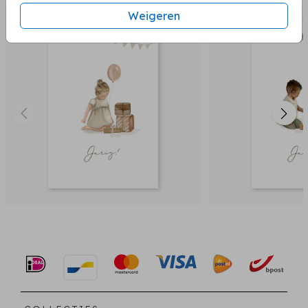
Weigeren