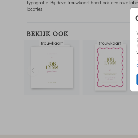
typografie. Bij deze trouwkaart hoort ook een roze lab
locaties.
BEKIJK OOK
trouwkaart
trouwkaart