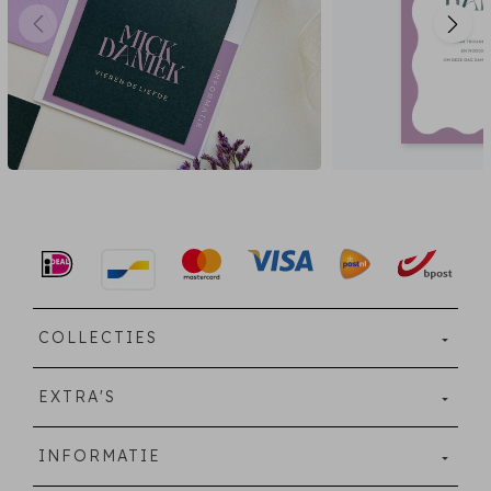
COLLECTIES
EXTRA'S
INFORMATIE