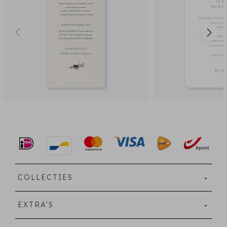
COLLECTIES
EXTRA'S