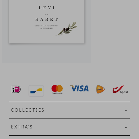
COLLECTIES
EXTRA'S