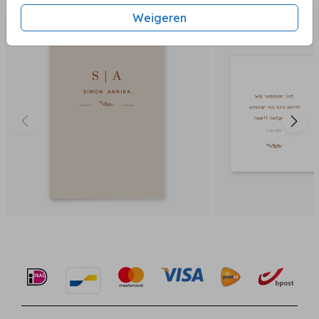
Weigeren