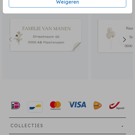
Weigeren
COLLECTIES