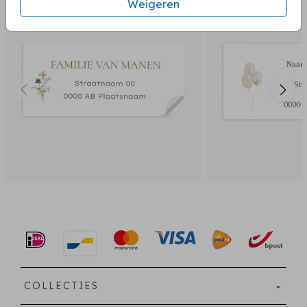
Weigeren
COLLECTIES