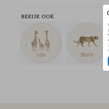
BEKIJK OOK