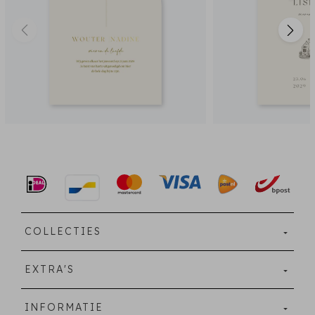
COLLECTIES
EXTRA'S
INFORMATIE