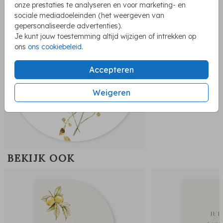
onze prestaties te analyseren en voor marketing- en
sluitzegel
sociale mediadoeleinden (het weergeven van
gepersonaliseerde advertenties).
Je kunt jouw toestemming altijd wijzigen of intrekken op
ons
ons cookiebeleid
.
Accepteren
Weigeren
BEKIJK OOK