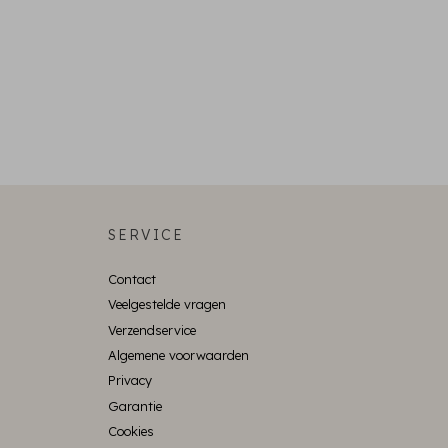
SERVICE
Contact
Veelgestelde vragen
Verzendservice
Algemene voorwaarden
Privacy
Garantie
Cookies