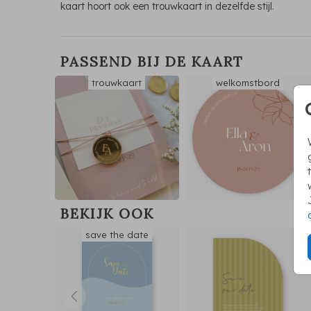
kaart hoort ook een trouwkaart in dezelfde stijl.
PASSEND BIJ DE KAART
trouwkaart
welkomstbord
BEKIJK OOK
save the date