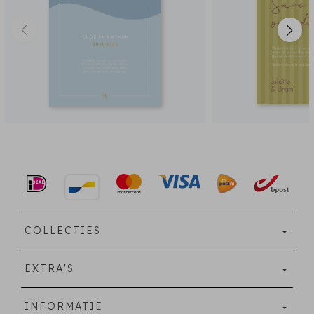
COLLECTIES
EXTRA'S
INFORMATIE