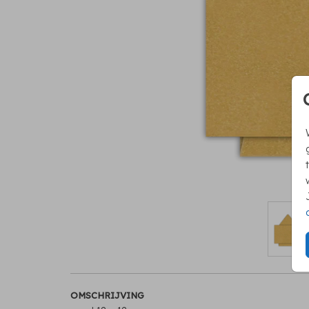
OMSCHRIJVING