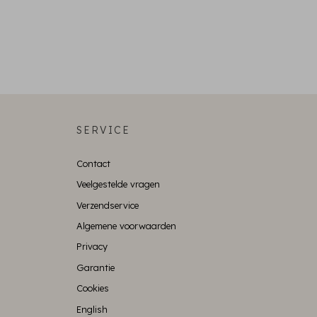
SERVICE
Contact
Veelgestelde vragen
Verzendservice
Algemene voorwaarden
Privacy
Garantie
Cookies
English