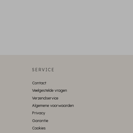
SERVICE
Contact
Veelgestelde vragen
Verzendservice
Algemene voorwaarden
Privacy
Garantie
Cookies