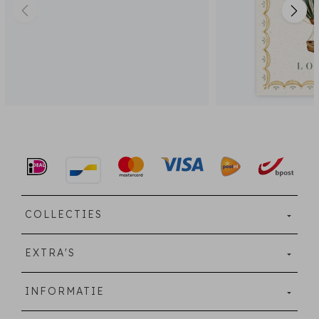
COLLECTIES
EXTRA'S
INFORMATIE