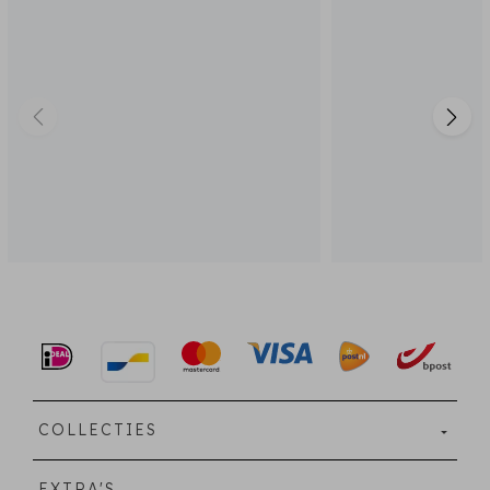
COLLECTIES
EXTRA'S