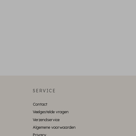
SERVICE
Contact
Veelgestelde vragen
Verzendservice
Algemene voorwaarden
Privacy