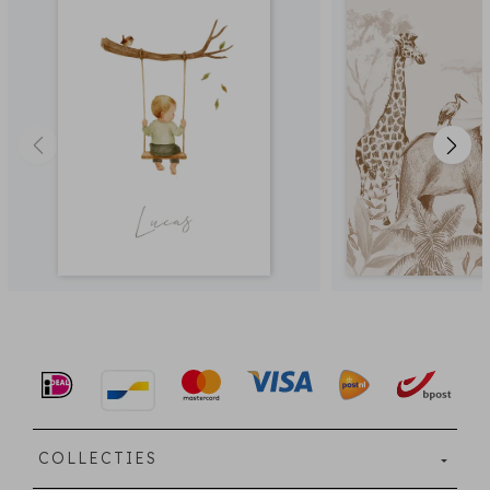
COLLECTIES