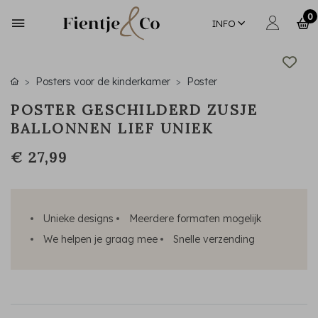
0
INFO
Posters voor de kinderkamer
Poster
POSTER GESCHILDERD ZUSJE
BALLONNEN LIEF UNIEK
€ 27,99
Unieke designs
Meerdere formaten mogelijk
We helpen je graag mee
Snelle verzending