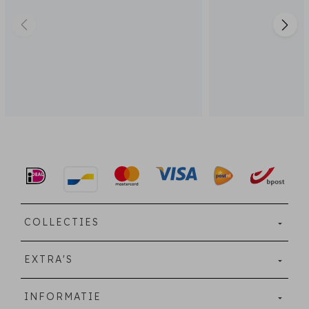
COLLECTIES
EXTRA'S
INFORMATIE