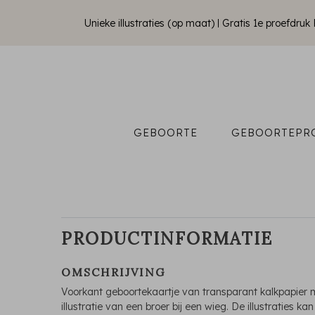
Unieke illustraties (op maat)
Gratis 1e proefdru
GEBOORTE
GEBOORTEPR
PRODUCTINFORMATIE
OMSCHRIJVING
Voorkant geboortekaartje van transparant kalkpapier 
illustratie van een broer bij een wieg. De illustraties kan 