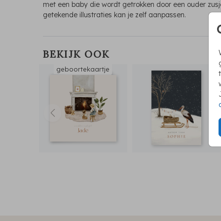
met een baby die wordt getrokken door een ouder zusje
getekende illustraties kan je zelf aanpassen.
BEKIJK OOK
geboortekaartje