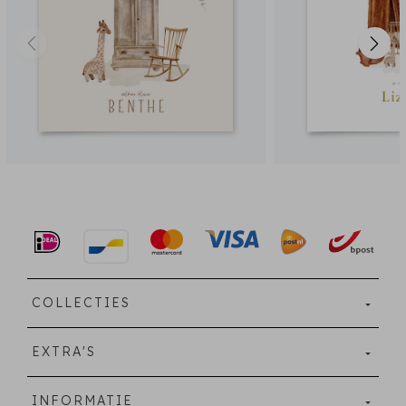
COLLECTIES
EXTRA'S
INFORMATIE