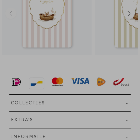
COLLECTIES
EXTRA'S
INFORMATIE