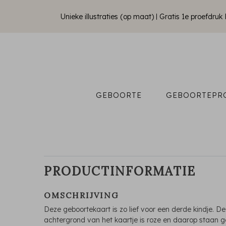
Unieke illustraties (op maat)
Gratis 1e proefdru
GEBOORTE
GEBOORTEPR
PRODUCTINFORMATIE
OMSCHRIJVING
Deze geboortekaart is zo lief voor een derde kindje. De
achtergrond van het kaartje is roze en daarop staan 