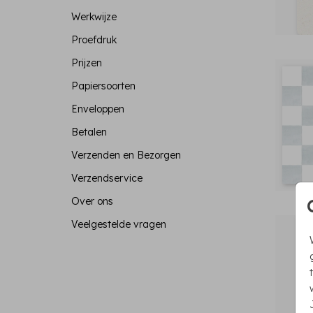
Werkwijze
Proefdruk
Prijzen
Papiersoorten
Enveloppen
Betalen
Verzenden en Bezorgen
Verzendservice
Over ons
Veelgestelde vragen