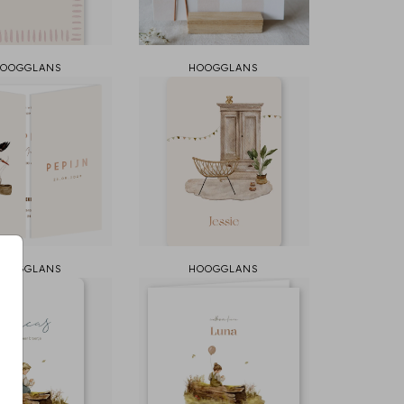
OOGGLANS
HOOGGLANS
OOGGLANS
HOOGGLANS