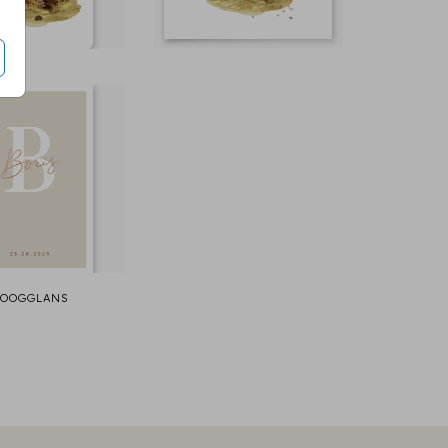
OOGGLANS