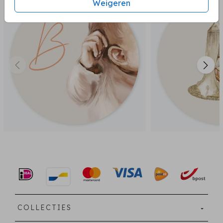
Weigeren
COLLECTIES