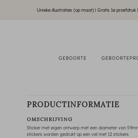
Unieke illustraties (op maat)
Gratis 1e proefdru
GEBOORTE
GEBOORTEPR
PRODUCTINFORMATIE
OMSCHRIJVING
Sticker met eigen ontwerp met een diameter van 59m
stickers worden gedrukt op een vel met 12 stickers