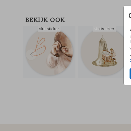
BEKIJK OOK
sluitsticker
sluitsticker