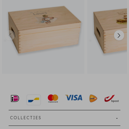
COLLECTIES