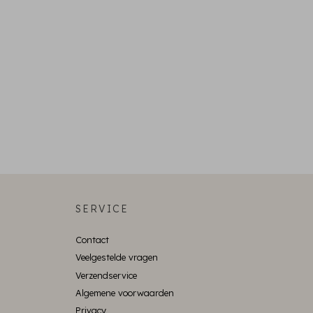
SERVICE
Contact
Veelgestelde vragen
Verzendservice
Algemene voorwaarden
Privacy